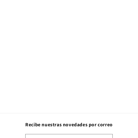
Recibe nuestras novedades por correo