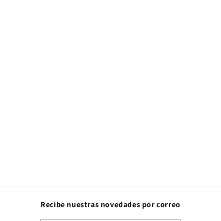
Recibe nuestras novedades por correo