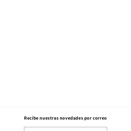
Recibe nuestras novedades por correo