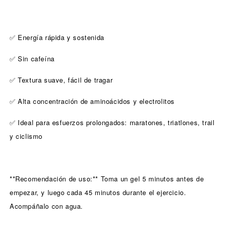
Energía rápida y sostenida
✅
Sin cafeína
✅
Textura suave, fácil de tragar
✅
Alta concentración de aminoácidos y electrolitos
✅
Ideal para esfuerzos prolongados: maratones, triatlones, trail
✅
y ciclismo
**Recomendación de uso:** Toma un gel 5 minutos antes de
empezar, y luego cada 45 minutos durante el ejercicio.
Acompáñalo con agua.