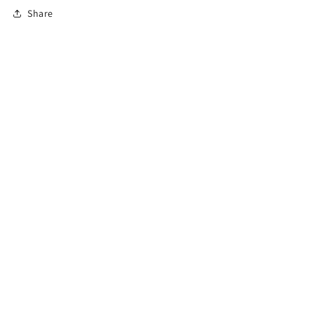
Share